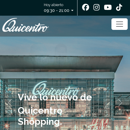
Hoy abierto
09:30 - 21:00
Previous
Next