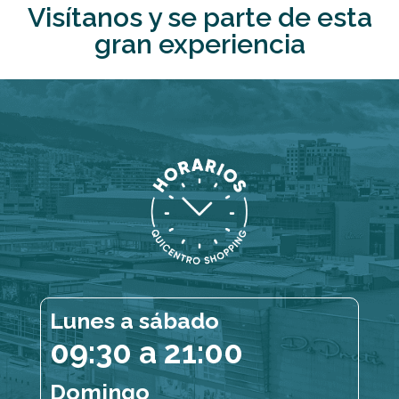
Visítanos y se parte de esta
gran experiencia
Lunes a sábado
09:30 a 21:00
Domingo