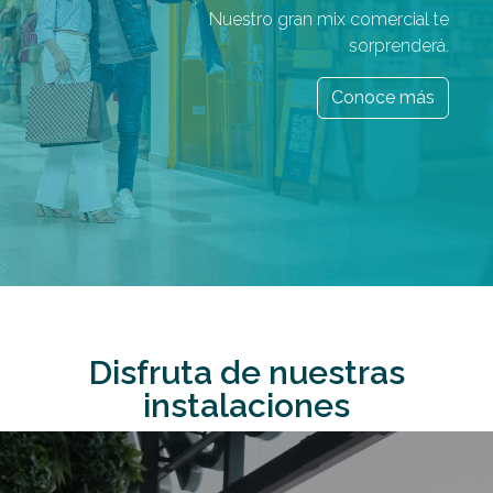
Nuestro gran mix comercial te
sorprenderá.
Conoce más
Disfruta de nuestras
instalaciones