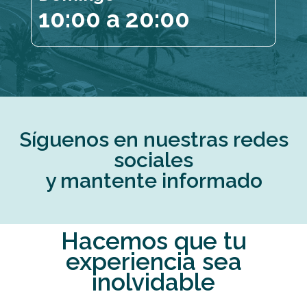
10:00 a 20:00
Síguenos en nuestras redes
sociales
y mantente informado
Hacemos que tu
experiencia sea
inolvidable