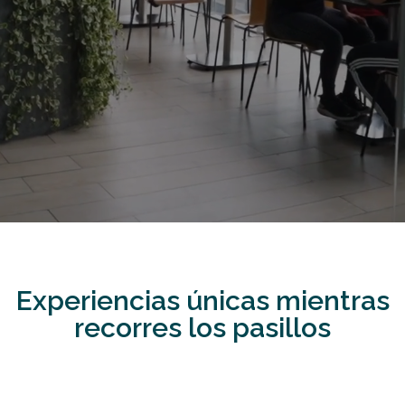
Experiencias únicas mientras
recorres los pasillos