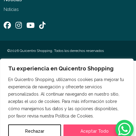
Noticias
©2026 Quicentro Shopping. Todos los derechos reservados
Tu experiencia en Quicentro Shopping
En Quicentro Shopping, utilizamos cookies para mejorar tu
experiencia de navegación y ofrecerte servicios
personalizados. Al continuar navegando en nuestro sitio,
aceptas el uso de cookies. Para más información sobre
cómo manejamos tus datos y las opciones disponibles,
por favor revisa nuestra Política de Cookies.
Rechazar
Aceptar Todo