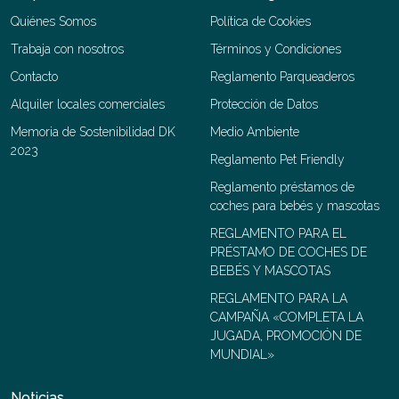
Quiénes Somos
Política de Cookies
Trabaja con nosotros
Términos y Condiciones
Contacto
Reglamento Parqueaderos
Alquiler locales comerciales
Protección de Datos
Memoria de Sostenibilidad DK
Medio Ambiente
2023
Reglamento Pet Friendly
Reglamento préstamos de
coches para bebés y mascotas
REGLAMENTO PARA EL
PRÉSTAMO DE COCHES DE
BEBÉS Y MASCOTAS
REGLAMENTO PARA LA
CAMPAÑA «COMPLETA LA
JUGADA, PROMOCIÓN DE
MUNDIAL»
Noticias