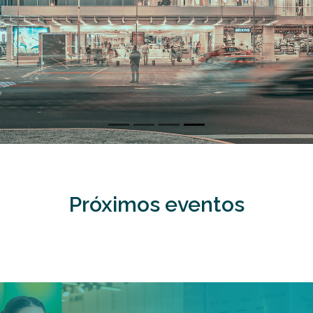
Próximos eventos