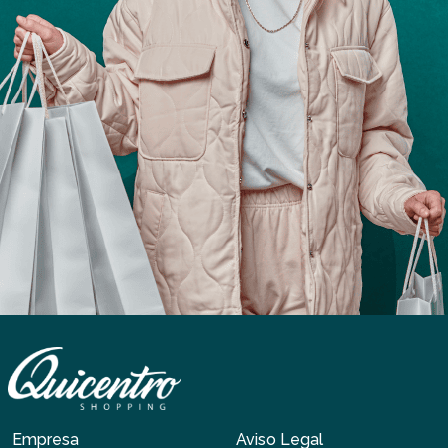
Empresa
Aviso Legal