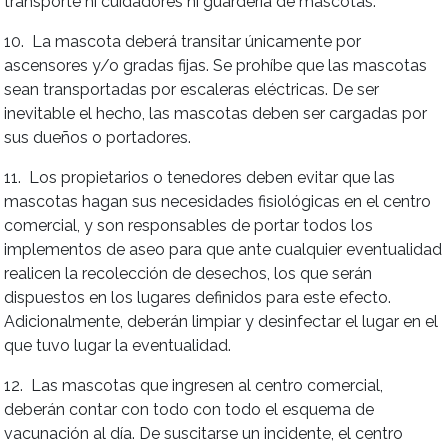
transporte ni cuidadores ni guardería de mascotas.
10. La mascota deberá transitar únicamente por
ascensores y/o gradas fijas. Se prohíbe que las mascotas
sean transportadas por escaleras eléctricas. De ser
inevitable el hecho, las mascotas deben ser cargadas por
sus dueños o portadores.
11. Los propietarios o tenedores deben evitar que las
mascotas hagan sus necesidades fisiológicas en el centro
comercial, y son responsables de portar todos los
implementos de aseo para que ante cualquier eventualidad
realicen la recolección de desechos, los que serán
dispuestos en los lugares definidos para este efecto.
Adicionalmente, deberán limpiar y desinfectar el lugar en el
que tuvo lugar la eventualidad.
12. Las mascotas que ingresen al centro comercial,
deberán contar con todo con todo el esquema de
vacunación al día. De suscitarse un incidente, el centro