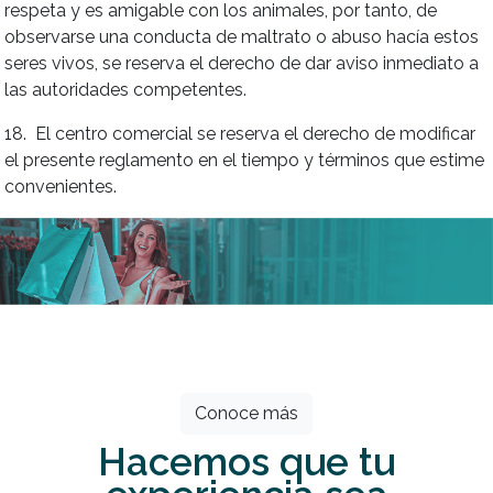
respeta y es amigable con los animales, por tanto, de
observarse una conducta de maltrato o abuso hacía estos
seres vivos, se reserva el derecho de dar aviso inmediato a
las autoridades competentes.
18. El centro comercial se reserva el derecho de modificar
el presente reglamento en el tiempo y términos que estime
convenientes.
Todos los meses grandes descuentos
esperan por ti.
Conoce más
Hacemos que tu