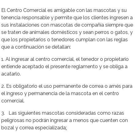
El Centro Comercial es amigable con las mascotas y su
tenencia responsable y permite que los clientes ingresen a
sus instalaciones con mascotas de compañía siempre que
se traten de animales domésticos y sean perros o gatos, y
que los propietarios o tenedores cumplan con las reglas
que a continuación se detallan:
1. Al ingresar al centro comercial, el tenedor o propietario
entiende aceptado el presente reglamento y se obliga a
acatarlo.
2. Es obligatorio el uso permanente de correa o arnés para
el ingreso y permanencia de la mascota en el centro
comercial.
3. Las siguientes mascotas consideradas como razas
peligrosas no podrán ingresar a menos que cuenten con
bozal y correa especializada
: