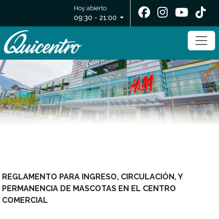
Hoy abierto
09:30 - 21:00
REGLAMENTO PARA INGRESO, CIRCULACIÓN, Y
PERMANENCIA DE MASCOTAS EN EL CENTRO
COMERCIAL