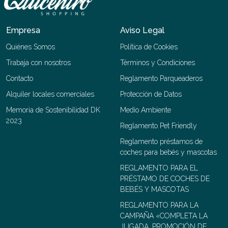
Empresa
Aviso Legal
Quiénes Somos
Política de Cookies
Trabaja con nosotros
Términos y Condiciones
Contacto
Reglamento Parqueaderos
Alquiler locales comerciales
Protección de Datos
Memoria de Sostenibilidad DK
Medio Ambiente
2023
Reglamento Pet Friendly
Reglamento préstamos de
coches para bebés y mascotas
REGLAMENTO PARA EL
PRÉSTAMO DE COCHES DE
BEBÉS Y MASCOTAS
REGLAMENTO PARA LA
CAMPAÑA «COMPLETA LA
JUGADA, PROMOCIÓN DE