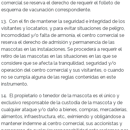
comercial se reserva el derecho de requerir el folleto de
esquema de vacunación correspondiente.
13. Con el fin de mantener la seguridad e integridad de los
visitantes y locatarios, y para evitar situaciones de peligro,
incomodidad y/o falta de armonía, el centro comercial se
reserva el derecho de admisión y permanencia de las
mascotas en las instalaciones. Se procederá a requerir el
retiro de las mascotas en las situaciones en las que se
considere que se afecta la tranquilidad, seguridad y/o
operación del centro comercial y sus visitantes, o cuando
no se cumpla alguna de las reglas contenidas en este
instrumento.
14. El propietario o tenedor de la mascota es el único y
exclusivo responsable de la custodia de la mascota y de
cualquier ataque y/o daño a bienes, compras, mercaderías,
alimentos, infraestructura, etc., eximiendo y obligándose a
mantener indemne al centro comercial, sus accionistas y