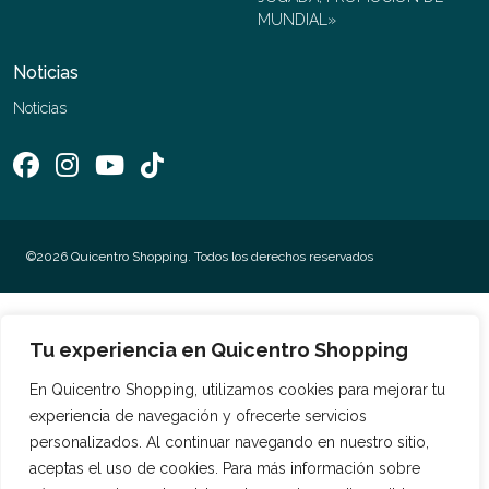
MUNDIAL»
Noticias
Noticias
©2026 Quicentro Shopping. Todos los derechos reservados
Tu experiencia en Quicentro Shopping
En Quicentro Shopping, utilizamos cookies para mejorar tu
experiencia de navegación y ofrecerte servicios
personalizados. Al continuar navegando en nuestro sitio,
aceptas el uso de cookies. Para más información sobre