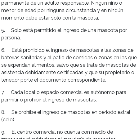
permanente de un adulto responsable. Ningún niño o
menor de edad por ninguna circunstancia y en ningún
momento debe estar solo con la mascota.
5. Solo está permitido el ingreso de una mascota por
persona.
6. Está prohibido el ingreso de mascotas a las zonas de
baterías sanitarias y al patio de comidas o zonas en las que
se expendan alimentos, salvo que se trate de mascotas de
asistencia debidamente certificadas y que su propietario o
tenedor porte el documento correspondiente.
7. Cada local o espacio comercial es autónomo para
permitir o prohibir el ingreso de mascotas.
8. Se prohíbe el ingreso de mascotas en periodo estral
(celo).
9. El centro comercial no cuenta con medio de