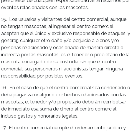
personeros de cualquier responsabilidad ante reclamos por
eventos relacionados con las mascotas.
15. Los usuarios y visitantes del centro comercial, aunque
no tengan mascotas, al ingresar al centro comercial
aceptan que el único y exclusivo responsable de ataques, y
genera
r
l
cualquier otro daño y/o perjuicio a bienes y/o
personas relacionado y ocasionado de manera directa o
indirecta por las mascotas, es el tenedor o propietario de la
mascota encargado de su custodia, sin que el centro
comercial, sus personeros ni accionistas tengan ninguna
responsabilidad por posibles eventos.
16. En el caso de que el centro comercial sea condenado o
deba pagar valor alguno por hechos relacionados con las
mascotas, el tenedor y/o propietario deberán reembolsar
de inmediato esa suma de dinero al centro comercial,
incluso gastos y honorarios legales.
17. El centro comercial cumple el ordenamiento jurídico y