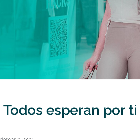
Todos esperan por ti