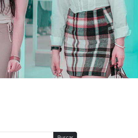
Buscar