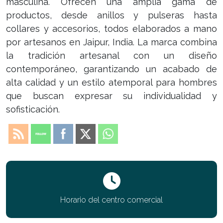
masculina. Ofrecen una amplia gama de
productos, desde anillos y pulseras hasta
collares y accesorios, todos elaborados a mano
por artesanos en Jaipur, India. La marca combina
la tradición artesanal con un diseño
contemporáneo, garantizando un acabado de
alta calidad y un estilo atemporal para hombres
que buscan expresar su individualidad y
sofisticación.
Horario del centro comercial