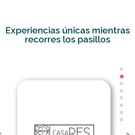
Experiencias únicas mientras
recorres los pasillos
‹
›