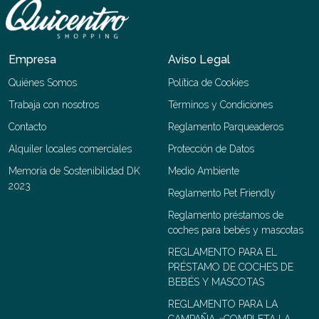
Empresa
Aviso Legal
Quiénes Somos
Política de Cookies
Trabaja con nosotros
Términos y Condiciones
Contacto
Reglamento Parqueaderos
Alquiler locales comerciales
Protección de Datos
Memoria de Sostenibilidad DK
Medio Ambiente
2023
Reglamento Pet Friendly
Reglamento préstamos de
coches para bebés y mascotas
REGLAMENTO PARA EL
PRÉSTAMO DE COCHES DE
BEBÉS Y MASCOTAS
REGLAMENTO PARA LA
CAMPAÑA «COMPLETA LA