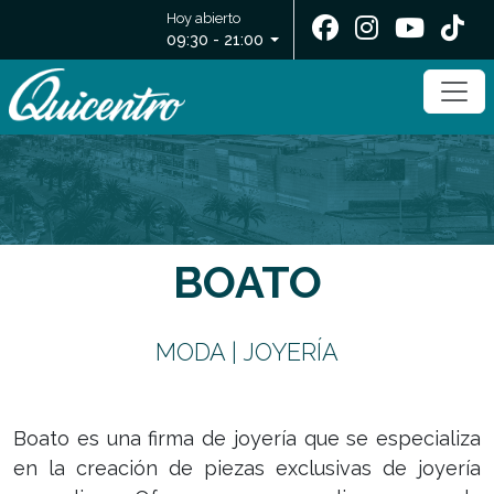
Hoy abierto
09:30 - 21:00
BOATO
MODA | JOYERÍA
Boato es una firma de joyería que se especializa
en la creación de piezas exclusivas de joyería