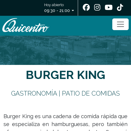
Hoy abierto
09:30 - 21:00
BURGER KING
GASTRONOMÍA | PATIO DE COMIDAS
Burger King es una cadena de comida rápida que
se especializa en hamburguesas, pero también