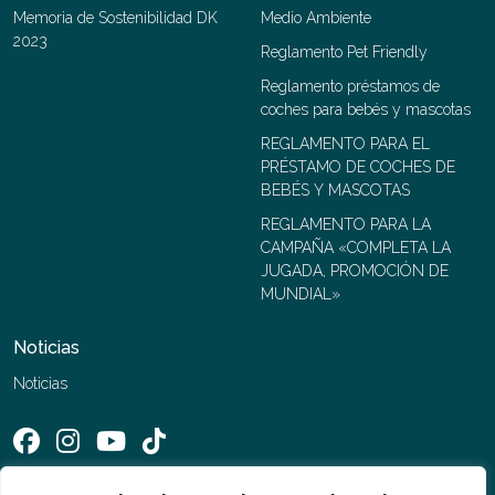
Memoria de Sostenibilidad DK
Medio Ambiente
2023
Reglamento Pet Friendly
Reglamento préstamos de
coches para bebés y mascotas
REGLAMENTO PARA EL
PRÉSTAMO DE COCHES DE
BEBÉS Y MASCOTAS
REGLAMENTO PARA LA
CAMPAÑA «COMPLETA LA
JUGADA, PROMOCIÓN DE
MUNDIAL»
Noticias
Noticias