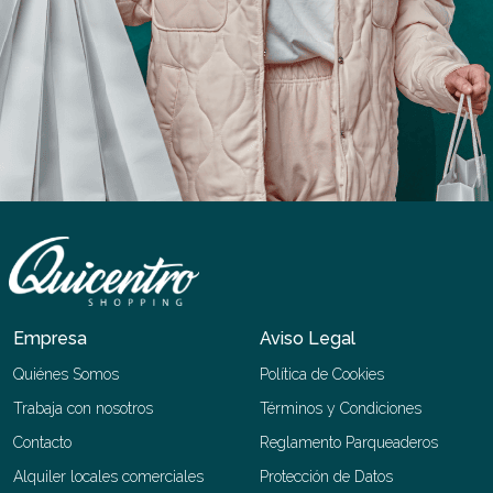
Empresa
Aviso Legal
Quiénes Somos
Política de Cookies
Trabaja con nosotros
Términos y Condiciones
Contacto
Reglamento Parqueaderos
Alquiler locales comerciales
Protección de Datos