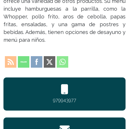
ofrece una variedad de otros productos. Su menú
incluye hamburguesas a la parrilla, como la
Whopper, pollo frito, aros de cebolla, papas
fritas, ensaladas, y una gama de postres y
bebidas. Además, tienen opciones de desayuno y
menú para niños.
979943977