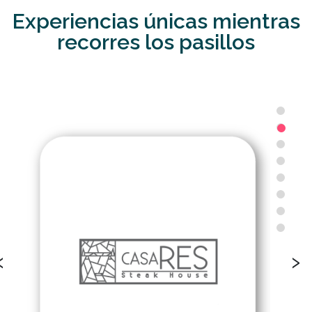
Experiencias únicas mientras
recorres los pasillos
‹
›