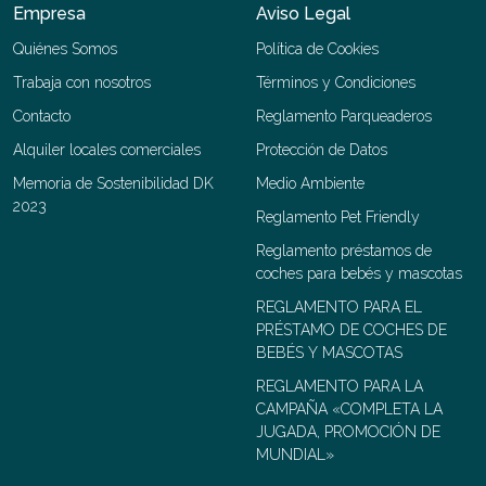
Empresa
Aviso Legal
Quiénes Somos
Política de Cookies
Trabaja con nosotros
Términos y Condiciones
Contacto
Reglamento Parqueaderos
Alquiler locales comerciales
Protección de Datos
Memoria de Sostenibilidad DK
Medio Ambiente
2023
Reglamento Pet Friendly
Reglamento préstamos de
coches para bebés y mascotas
REGLAMENTO PARA EL
PRÉSTAMO DE COCHES DE
BEBÉS Y MASCOTAS
REGLAMENTO PARA LA
CAMPAÑA «COMPLETA LA
JUGADA, PROMOCIÓN DE
MUNDIAL»