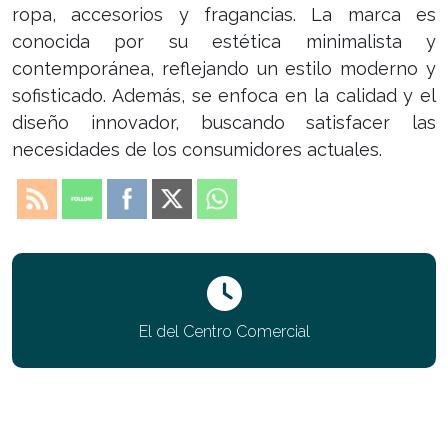
ropa, accesorios y fragancias. La marca es
conocida por su estética minimalista y
contemporánea, reflejando un estilo moderno y
sofisticado. Además, se enfoca en la calidad y el
diseño innovador, buscando satisfacer las
necesidades de los consumidores actuales.
El del Centro Comercial