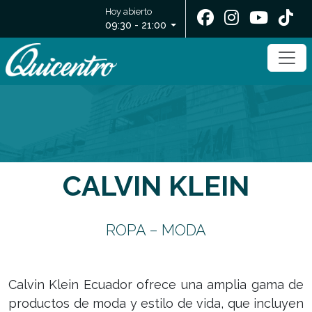
Hoy abierto
09:30 - 21:00
CALVIN KLEIN
ROPA – MODA
Calvin Klein Ecuador ofrece una amplia gama de
productos de moda y estilo de vida, que incluyen