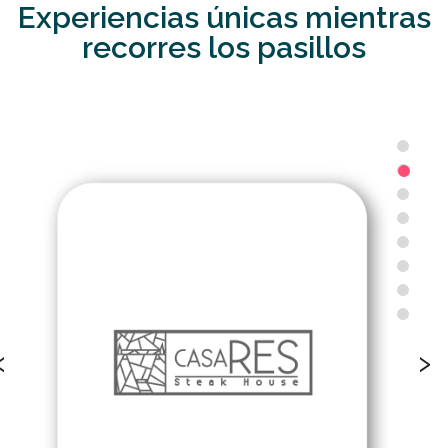
Experiencias únicas mientras
recorres los pasillos
‹
›