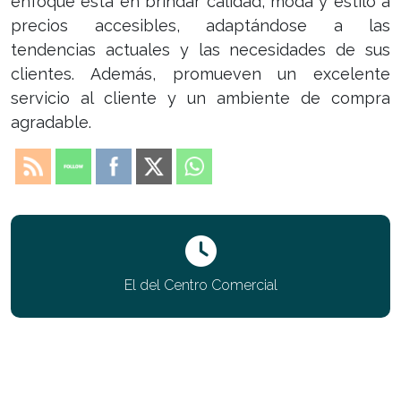
enfoque está en brindar calidad, moda y estilo a
precios accesibles, adaptándose a las
tendencias actuales y las necesidades de sus
clientes. Además, promueven un excelente
servicio al cliente y un ambiente de compra
agradable.
El del Centro Comercial