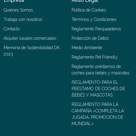
Empresa
Aviso Legal
Quiénes Somos
Política de Cookies
Trabaja con nosotros
Términos y Condiciones
Contacto
Reglamento Parqueaderos
Alquiler locales comerciales
Protección de Datos
Memoria de Sostenibilidad DK
Medio Ambiente
2023
Reglamento Pet Friendly
Reglamento préstamos de
coches para bebés y mascotas
REGLAMENTO PARA EL
PRÉSTAMO DE COCHES DE
BEBÉS Y MASCOTAS
REGLAMENTO PARA LA
CAMPAÑA «COMPLETA LA
JUGADA, PROMOCIÓN DE
MUNDIAL»