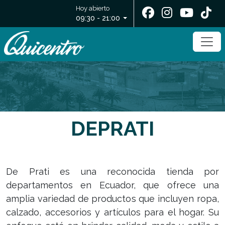
Hoy abierto
09:30 - 21:00
DEPRATI
De Prati es una reconocida tienda por
departamentos en Ecuador, que ofrece una
amplia variedad de productos que incluyen ropa,
calzado, accesorios y artículos para el hogar. Su