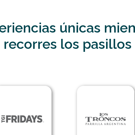
eriencias únicas mien
recorres los pasillos