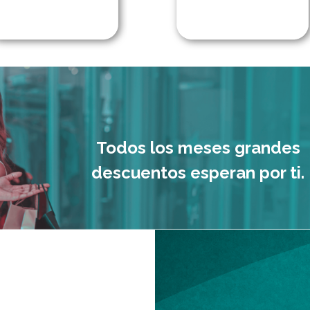
Todos los meses grandes
descuentos esperan por ti.