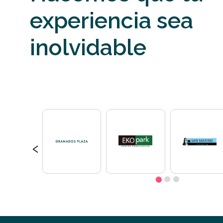
experiencia sea
inolvidable
‹