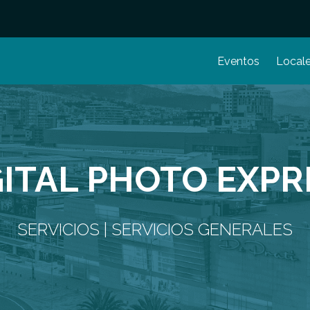
Eventos
Local
GITAL PHOTO EXPR
SERVICIOS | SERVICIOS GENERALES