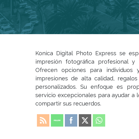
Konica Digital Photo Express se espe
impresión fotográfica profesional y 
Ofrecen opciones para individuos 
impresiones de alta calidad, regalos
personalizados. Su enfoque es prop
servicio excepcionales para ayudar a l
compartir sus recuerdos.