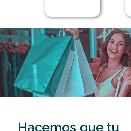
Hacemos que tu