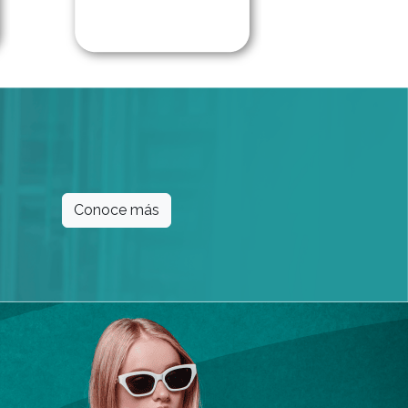
Conoce más