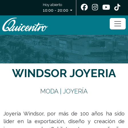
Hoy abierto
10:00 - 20:00
WINDSOR JOYERIA
MODA | JOYERÍA
Joyería Windsor, por más de 100 años ha sido
líder en la exportación, diseño y creación de