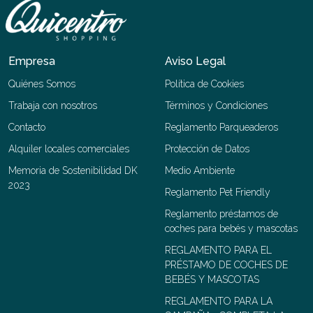
Empresa
Aviso Legal
Quiénes Somos
Política de Cookies
Trabaja con nosotros
Términos y Condiciones
Contacto
Reglamento Parqueaderos
Alquiler locales comerciales
Protección de Datos
Memoria de Sostenibilidad DK
Medio Ambiente
2023
Reglamento Pet Friendly
Reglamento préstamos de
coches para bebés y mascotas
REGLAMENTO PARA EL
PRÉSTAMO DE COCHES DE
BEBÉS Y MASCOTAS
REGLAMENTO PARA LA