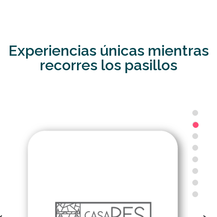
Experiencias únicas mientras
recorres los pasillos
‹
›