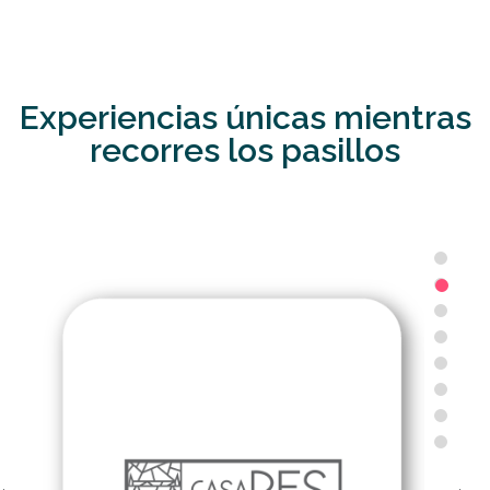
Experiencias únicas mientras
recorres los pasillos