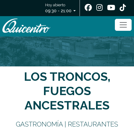
Hoy abierto
09:30 - 21:00
LOS TRONCOS,
FUEGOS
ANCESTRALES
GASTRONOMÍA | RESTAURANTES