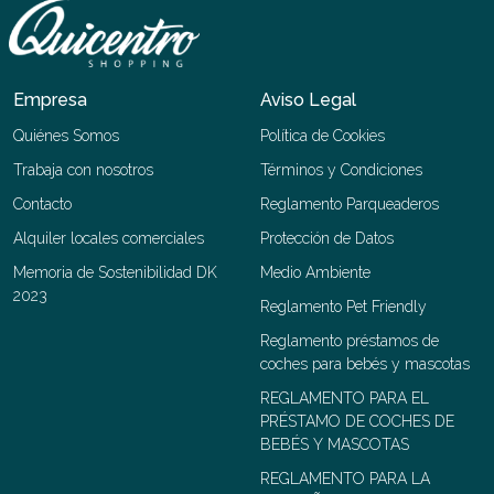
Empresa
Aviso Legal
Quiénes Somos
Política de Cookies
Trabaja con nosotros
Términos y Condiciones
Contacto
Reglamento Parqueaderos
Alquiler locales comerciales
Protección de Datos
Memoria de Sostenibilidad DK
Medio Ambiente
2023
Reglamento Pet Friendly
Reglamento préstamos de
coches para bebés y mascotas
REGLAMENTO PARA EL
PRÉSTAMO DE COCHES DE
BEBÉS Y MASCOTAS
REGLAMENTO PARA LA