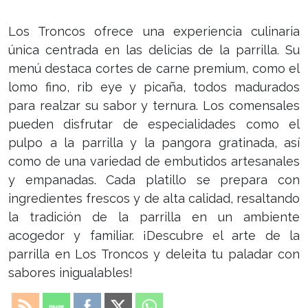
Los Troncos ofrece una experiencia culinaria
única centrada en las delicias de la parrilla. Su
menú destaca cortes de carne premium, como el
lomo fino, rib eye y picaña, todos madurados
para realzar su sabor y ternura. Los comensales
pueden disfrutar de especialidades como el
pulpo a la parrilla y la pangora gratinada, así
como de una variedad de embutidos artesanales
y empanadas. Cada platillo se prepara con
ingredientes frescos y de alta calidad, resaltando
la tradición de la parrilla en un ambiente
acogedor y familiar. ¡Descubre el arte de la
parrilla en Los Troncos y deleita tu paladar con
sabores inigualables!