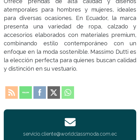
Ofrece prendas de alta calidad y diseños
atemporales para hombres y mujeres, ideales
para diversas ocasiones. En Ecuador, la marca
presenta una variedad de ropa, calzado y
accesorios elaborados con materiales premium,
combinando estilo contemporáneo con un
enfoque en la moda sostenible. Massimo Dutti es
la elección perfecta para quienes buscan calidad
y distinción en su vestuario.
servicio.cliente@worldclassmoda.com.ec