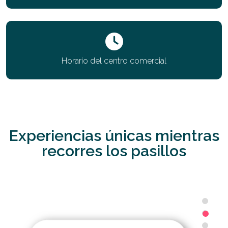
Horario del centro comercial
Experiencias únicas mientras
recorres los pasillos