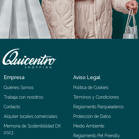
Empresa
Aviso Legal
Quiénes Somos
Política de Cookies
Trabaja con nosotros
Términos y Condiciones
Contacto
Reglamento Parqueaderos
Alquiler locales comerciales
Protección de Datos
Memoria de Sostenibilidad DK
Medio Ambiente
2023
Reglamento Pet Friendly