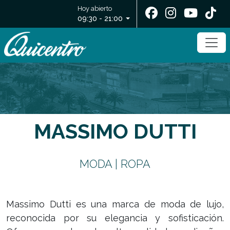
Hoy abierto
09:30 - 21:00
MASSIMO DUTTI
MODA | ROPA
Massimo Dutti es una marca de moda de lujo,
reconocida por su elegancia y sofisticación.