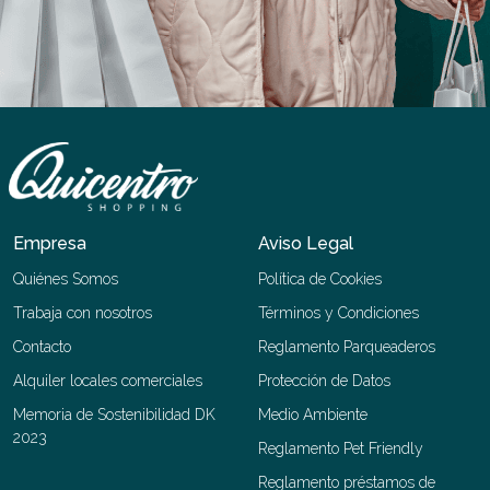
Empresa
Aviso Legal
Quiénes Somos
Política de Cookies
Trabaja con nosotros
Términos y Condiciones
Contacto
Reglamento Parqueaderos
Alquiler locales comerciales
Protección de Datos
Memoria de Sostenibilidad DK
Medio Ambiente
2023
Reglamento Pet Friendly
Reglamento préstamos de