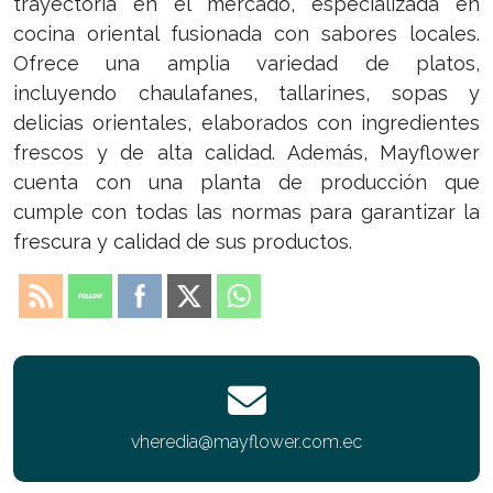
trayectoria en el mercado, especializada en
cocina oriental fusionada con sabores locales.
Ofrece una amplia variedad de platos,
incluyendo chaulafanes, tallarines, sopas y
delicias orientales, elaborados con ingredientes
frescos y de alta calidad. Además, Mayflower
cuenta con una planta de producción que
cumple con todas las normas para garantizar la
frescura y calidad de sus productos.
vheredia@mayflower.com.ec