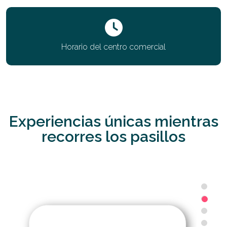
Horario del centro comercial
Experiencias únicas mientras
recorres los pasillos