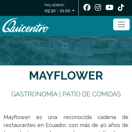
Hoy abierto
09:30 - 21:00
MAYFLOWER
GASTRONOMÍA | PATIO DE COMIDAS
Mayflower es una reconocida cadena de
restaurantes en Ecuador, con más de 40 años de