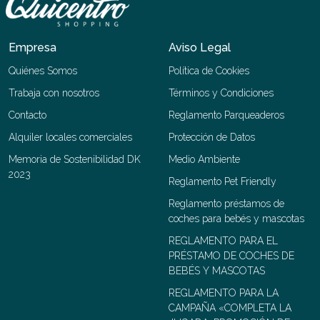
Empresa
Aviso Legal
Quiénes Somos
Política de Cookies
Trabaja con nosotros
Términos y Condiciones
Contacto
Reglamento Parqueaderos
Alquiler locales comerciales
Protección de Datos
Memoria de Sostenibilidad DK
Medio Ambiente
2023
Reglamento Pet Friendly
Reglamento préstamos de
coches para bebés y mascotas
REGLAMENTO PARA EL
PRÉSTAMO DE COCHES DE
BEBÉS Y MASCOTAS
REGLAMENTO PARA LA
CAMPAÑA «COMPLETA LA