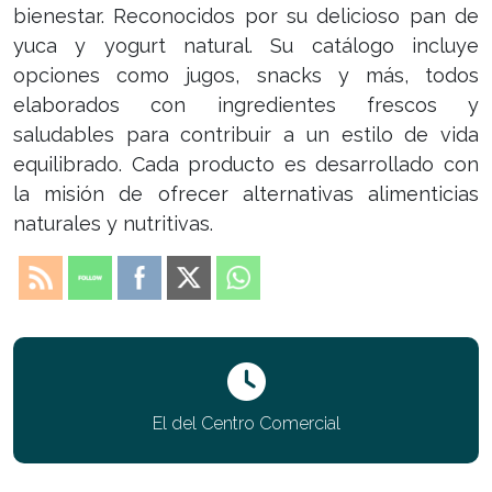
bienestar. Reconocidos por su delicioso pan de
yuca y yogurt natural. Su catálogo incluye
opciones como jugos, snacks y más, todos
elaborados con ingredientes frescos y
saludables para contribuir a un estilo de vida
equilibrado. Cada producto es desarrollado con
la misión de ofrecer alternativas alimenticias
naturales y nutritivas.
El del Centro Comercial