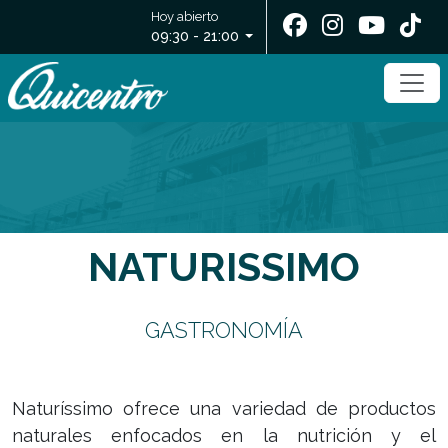
Hoy abierto
09:30 - 21:00
NATURISSIMO
GASTRONOMÍA
Naturíssimo ofrece una variedad de productos
naturales enfocados en la nutrición y el