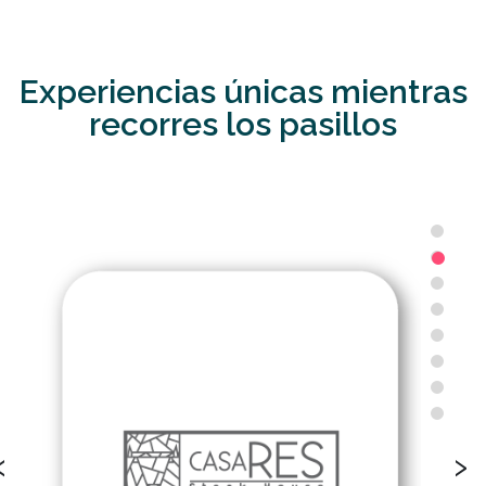
Experiencias únicas mientras
recorres los pasillos
‹
›