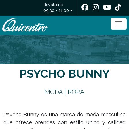
Hoy abierto
09:30 - 21:00
PSYCHO BUNNY
MODA | ROPA
Psycho Bunny es una marca de moda masculina
que ofrece prendas con estilo único y calidad