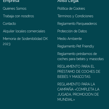
Empresa
Aviso Legal
Quiénes Somos
Política de Cookies
Trabaja con nosotros
Términos y Condiciones
Contacto
Reglamento Parqueaderos
Alquiler locales comerciales
Protección de Datos
Memoria de Sostenibilidad DK
Medio Ambiente
2023
Reglamento Pet Friendly
Reglamento préstamos de
coches para bebés y mascotas
REGLAMENTO PARA EL
PRÉSTAMO DE COCHES DE
BEBÉS Y MASCOTAS
REGLAMENTO PARA LA
CAMPAÑA «COMPLETA LA
JUGADA, PROMOCIÓN DE
MUNDIAL»