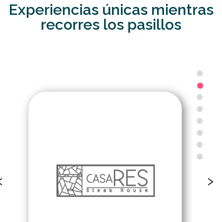
Experiencias únicas mientras
recorres los pasillos
‹
›