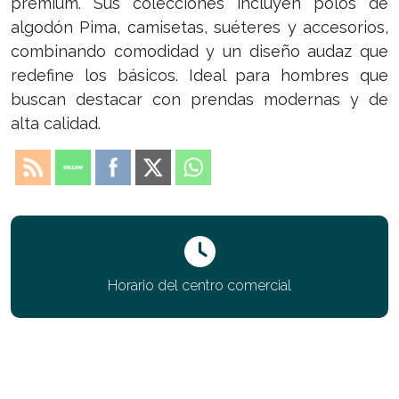
premium. Sus colecciones incluyen polos de
algodón Pima, camisetas, suéteres y accesorios,
combinando comodidad y un diseño audaz que
redefine los básicos. Ideal para hombres que
buscan destacar con prendas modernas y de
alta calidad.
Horario del centro comercial