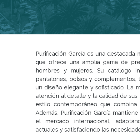
Purificación García es una destacada
que ofrece una amplia gama de pre
hombres y mujeres. Su catálogo inc
pantalones, bolsos y complementos, t
un diseño elegante y sofisticado. La 
atención al detalle y la calidad de sus
estilo contemporáneo que combina t
Además, Purificación García mantiene
el mercado internacional, adaptán
actuales y satisfaciendo las necesidade