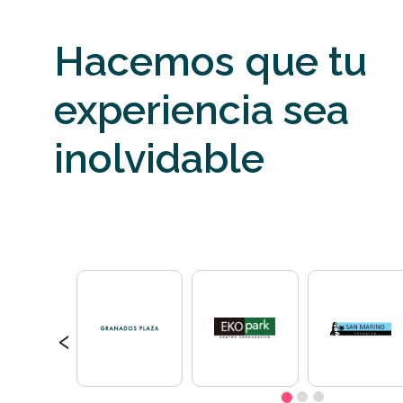
Hacemos que tu
experiencia sea
inolvidable
‹