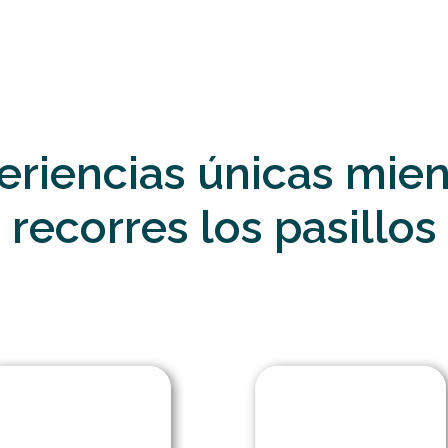
eriencias únicas mien
recorres los pasillos