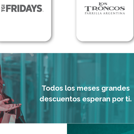
Todos los meses grandes
descuentos esperan por ti.