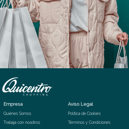
Empresa
Aviso Legal
Quiénes Somos
Política de Cookies
Trabaja con nosotros
Términos y Condiciones