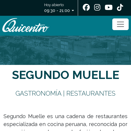
Hoy abierto
09:30 - 21:00
SEGUNDO MUELLE
GASTRONOMÍA | RESTAURANTES
Segundo Muelle es una cadena de restaurantes
especializada en cocina peruana, reconocida por