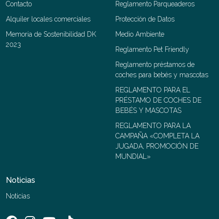
Contacto
Reglamento Parqueaderos
Alquiler locales comerciales
Protección de Datos
Memoria de Sostenibilidad DK
Medio Ambiente
2023
Reglamento Pet Friendly
Reglamento préstamos de
coches para bebés y mascotas
REGLAMENTO PARA EL
PRÉSTAMO DE COCHES DE
BEBÉS Y MASCOTAS
REGLAMENTO PARA LA
CAMPAÑA «COMPLETA LA
JUGADA, PROMOCIÓN DE
MUNDIAL»
Noticias
Noticias