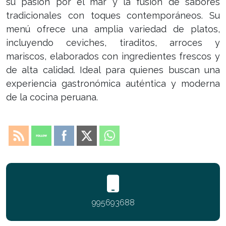
su pasión por el mar y la fusión de sabores
tradicionales con toques contemporáneos. Su
menú ofrece una amplia variedad de platos,
incluyendo ceviches, tiraditos, arroces y
mariscos, elaborados con ingredientes frescos y
de alta calidad. Ideal para quienes buscan una
experiencia gastronómica auténtica y moderna
de la cocina peruana.
995693688