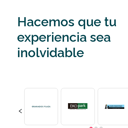
Hacemos que tu
experiencia sea
inolvidable
‹