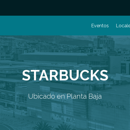
Eventos
Local
STARBUCKS
Ubicado en Planta Baja