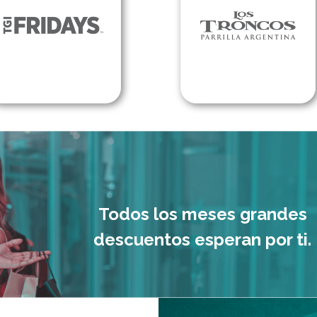
Todos los meses grandes
descuentos esperan por ti.