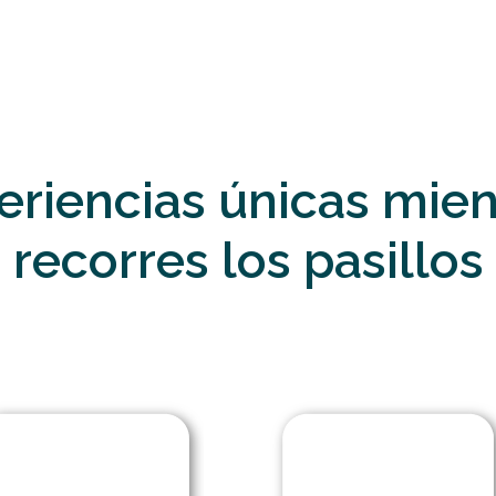
eriencias únicas mien
recorres los pasillos