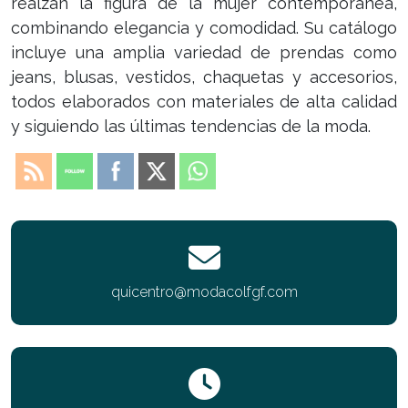
realzan la figura de la mujer contemporánea,
combinando elegancia y comodidad. Su catálogo
incluye una amplia variedad de prendas como
jeans, blusas, vestidos, chaquetas y accesorios,
todos elaborados con materiales de alta calidad
y siguiendo las últimas tendencias de la moda.
quicentro@modacolfgf.com