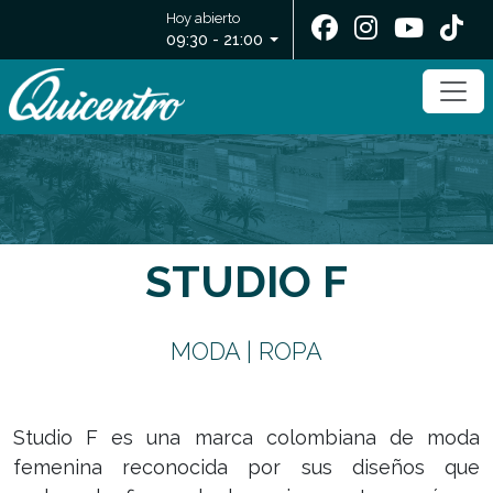
Hoy abierto
09:30 - 21:00
STUDIO F
MODA | ROPA
Studio F es una marca colombiana de moda
femenina reconocida por sus diseños que