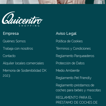
Empresa
Aviso Legal
Quiénes Somos
Política de Cookies
Trabaja con nosotros
Términos y Condiciones
Contacto
Reglamento Parqueaderos
Alquiler locales comerciales
Protección de Datos
Memoria de Sostenibilidad DK
Medio Ambiente
2023
Reglamento Pet Friendly
Reglamento préstamos de
coches para bebés y mascotas
REGLAMENTO PARA EL
PRÉSTAMO DE COCHES DE