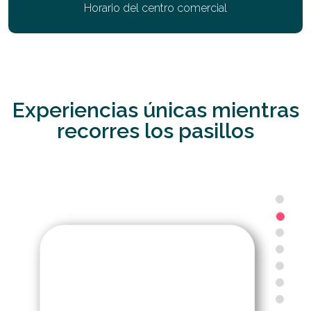
Horario del centro comercial
Experiencias únicas mientras
recorres los pasillos