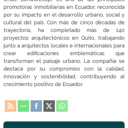
promotoras inmobiliarias en Ecuador, reconocida
por su impacto en el desarrollo urbano, social y
cultural del país. Con más de cinco décadas de
trayectoria, ha completado más de 140
proyectos arquitectónicos en Quito, trabajando
junto a arquitectos locales e internacionales para
crear edificaciones emblemáticas que
transforman el paisaje urbano. La compañía se
destaca por su compromiso con la calidad,
innovación y sostenibilidad, contribuyendo al
crecimiento positivo de Ecuador.