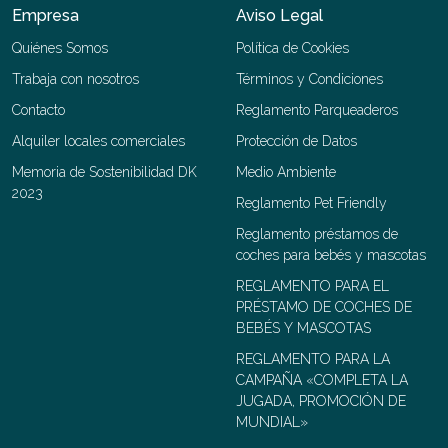
Empresa
Aviso Legal
Quiénes Somos
Política de Cookies
Trabaja con nosotros
Términos y Condiciones
Contacto
Reglamento Parqueaderos
Alquiler locales comerciales
Protección de Datos
Memoria de Sostenibilidad DK
Medio Ambiente
2023
Reglamento Pet Friendly
Reglamento préstamos de
coches para bebés y mascotas
REGLAMENTO PARA EL
PRÉSTAMO DE COCHES DE
BEBÉS Y MASCOTAS
REGLAMENTO PARA LA
CAMPAÑA «COMPLETA LA
JUGADA, PROMOCIÓN DE
MUNDIAL»