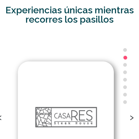
Experiencias únicas mientras
recorres los pasillos
‹
›