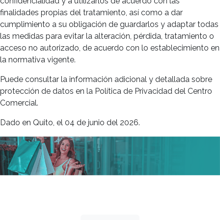
confidencialidad y a utilizarlos de acuerdo con las
finalidades propias del tratamiento, así como a dar
cumplimiento a su obligación de guardarlos y adaptar todas
las medidas para evitar la alteración, pérdida, tratamiento o
acceso no autorizado, de acuerdo con lo establecimiento en
la normativa vigente.
Puede consultar la información adicional y detallada sobre
protección de datos en la Política de Privacidad del Centro
Comercial.
Dado en Quito, el 04 de junio del 2026.
Todos los meses grandes descuentos
esperan por ti.