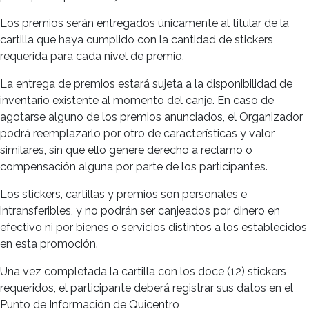
Los premios serán entregados únicamente al titular de la
cartilla que haya cumplido con la cantidad de stickers
requerida para cada nivel de premio.
La entrega de premios estará sujeta a la disponibilidad de
inventario existente al momento del canje. En caso de
agotarse alguno de los premios anunciados, el Organizador
podrá reemplazarlo por otro de características y valor
similares, sin que ello genere derecho a reclamo o
compensación alguna por parte de los participantes.
Los stickers, cartillas y premios son personales e
intransferibles, y no podrán ser canjeados por dinero en
efectivo ni por bienes o servicios distintos a los establecidos
en esta promoción.
Una vez completada la cartilla con los doce (12) stickers
requeridos, el participante deberá registrar sus datos en el
Punto de Información de Quicentro