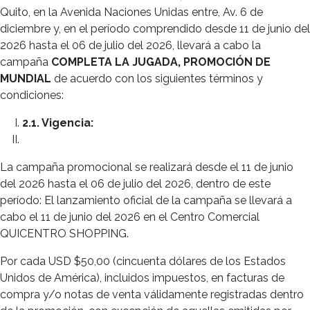
Quito, en la Avenida Naciones Unidas entre, Av. 6 de
diciembre y, en el período comprendido desde 11 de junio del
2026 hasta el 06 de julio del 2026, llevará a cabo la
campaña
COMPLETA LA JUGADA, PROMOCIÓN DE
MUNDIAL
de acuerdo con los siguientes términos y
condiciones:
2.1. Vigencia:
La campaña promocional se realizará desde el 11 de junio
del 2026 hasta el 06 de julio del 2026, dentro de este
período: El lanzamiento oficial de la campaña se llevará a
cabo el 11 de junio del 2026 en el Centro Comercial
QUICENTRO SHOPPING.
Por cada USD $50,00 (cincuenta dólares de los Estados
Unidos de América), incluidos impuestos, en facturas de
compra y/o notas de venta válidamente registradas dentro