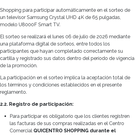
Shopping para participar automáticamente en el sorteo de
un televisor Samsung Crystal UHD 4K de 65 pulgadas,
modelo U8000F Smart TV.
El sorteo se realizará el lunes 06 de julio de 2026 mediante
una plataforma digital de sorteos, entre todos los
participantes que hayan completado correctamente su
cartilla y registrado sus datos dentro del período de vigencia
de la promoción.
La participación en el sorteo implica la aceptación total de
los términos y condiciones establecidos en el presente
reglamento.
2.2. Registro de participación:
Para participar es obligatorio que los clientes registren
las facturas de sus compras realizadas en el Centro
Comercial
QUICENTRO SHOPPING durante el