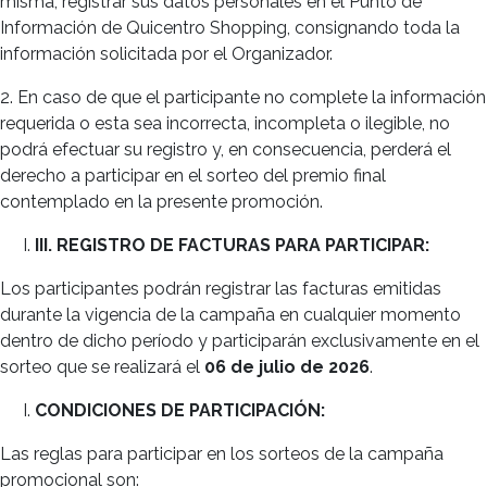
misma, registrar sus datos personales en el Punto de
Información de Quicentro Shopping, consignando toda la
información solicitada por el Organizador.
2. En caso de que el participante no complete la información
requerida o esta sea incorrecta, incompleta o ilegible, no
podrá efectuar su registro y, en consecuencia, perderá el
derecho a participar en el sorteo del premio final
contemplado en la presente promoción.
III. REGISTRO DE FACTURAS PARA PARTICIPAR:
Los participantes podrán registrar las facturas emitidas
durante la vigencia de la campaña en cualquier momento
dentro de dicho período y participarán exclusivamente en el
sorteo que se realizará el
06 de julio de 2026
.
CONDICIONES DE PARTICIPACIÓN:
Las reglas para participar en los sorteos de la campaña
promocional son: