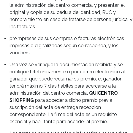
la administración del centro comercial y presentar: el
original y copia de su cédula de identidad, RUC y
nombramiento en caso de tratarse de persona jurídica, y
las facturas
preimpresas de sus compras o facturas electrónicas
impresas o digitalizadas según corresponda, y los
vouchers.
Una vez se verifique la documentación recibida y se
notifique telefónicamente o por correo electrónico al
ganador que puede reclamar su premio, el ganador
tendrá máximo 7 días hábiles para acercarse a la
administración del centro comercial
QUICENTRO
SHOPPING
para acceder a dicho premio previa
suscripción del acta de entrega recepción
correspondiente, La firma del acta es un requisito
esencial y habilitante para acceder al premio.