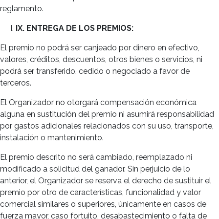
reglamento.
IX. ENTREGA DE LOS PREMIOS:
El premio no podrá ser canjeado por dinero en efectivo,
valores, créditos, descuentos, otros bienes o servicios, ni
podrá ser transferido, cedido o negociado a favor de
terceros.
El Organizador no otorgará compensación económica
alguna en sustitución del premio ni asumirá responsabilidad
por gastos adicionales relacionados con su uso, transporte,
instalación o mantenimiento.
El premio descrito no será cambiado, reemplazado ni
modificado a solicitud del ganador. Sin perjuicio de lo
anterior, el Organizador se reserva el derecho de sustituir el
premio por otro de características, funcionalidad y valor
comercial similares o superiores, únicamente en casos de
fuerza mayor, caso fortuito, desabastecimiento o falta de