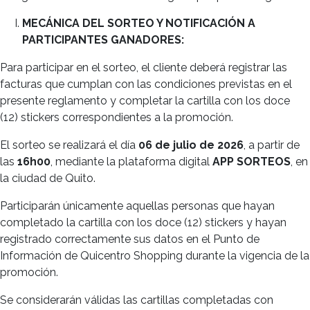
MECÁNICA DEL SORTEO Y NOTIFICACIÓN A
PARTICIPANTES GANADORES:
Para participar en el sorteo, el cliente deberá registrar las
facturas que cumplan con las condiciones previstas en el
presente reglamento y completar la cartilla con los doce
(12) stickers correspondientes a la promoción.
El sorteo se realizará el día
06 de julio de 2026
, a partir de
las
16h00
, mediante la plataforma digital
APP SORTEOS
, en
la ciudad de Quito.
Participarán únicamente aquellas personas que hayan
completado la cartilla con los doce (12) stickers y hayan
registrado correctamente sus datos en el Punto de
Información de Quicentro Shopping durante la vigencia de la
promoción.
Se considerarán válidas las cartillas completadas con