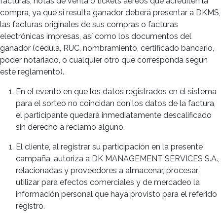
facturas, notas de venta o tickets aéreos que acrediten la
compra, ya que si resulta ganador deberá presentar a DKMS,
las facturas originales de sus compras o facturas
electrónicas impresas, así como los documentos del
ganador (cédula, RUC, nombramiento, certificado bancario,
poder notariado, o cualquier otro que corresponda según
este reglamento).
En el evento en que los datos registrados en el sistema
para el sorteo no coincidan con los datos de la factura,
el participante quedará inmediatamente descalificado
sin derecho a reclamo alguno.
El cliente, al registrar su participación en la presente
campaña, autoriza a DK MANAGEMENT SERVICES S.A.,
relacionadas y proveedores a almacenar, procesar,
utilizar para efectos comerciales y de mercadeo la
información personal que haya provisto para el referido
registro.