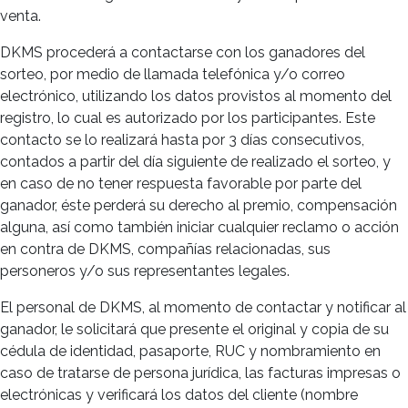
venta.
DKMS procederá a contactarse con los ganadores del
sorteo, por medio de llamada telefónica y/o correo
electrónico, utilizando los datos provistos al momento del
registro, lo cual es autorizado por los participantes. Este
contacto se lo realizará hasta por 3 días consecutivos,
contados a partir del día siguiente de realizado el sorteo, y
en caso de no tener respuesta favorable por parte del
ganador, éste perderá su derecho al premio, compensación
alguna, así como también iniciar cualquier reclamo o acción
en contra de DKMS, compañías relacionadas, sus
personeros y/o sus representantes legales.
El personal de DKMS, al momento de contactar y notificar al
ganador, le solicitará que presente el original y copia de su
cédula de identidad, pasaporte, RUC y nombramiento en
caso de tratarse de persona jurídica, las facturas impresas o
electrónicas y verificará los datos del cliente (nombre