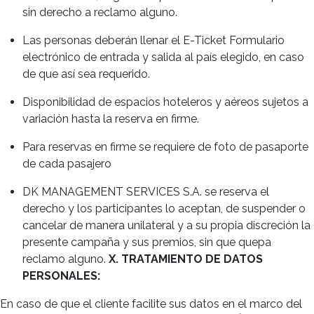
sin derecho a reclamo alguno.
Las personas deberán llenar el E-Ticket Formulario
electrónico de entrada y salida al país elegido, en caso
de que así sea requerido.
Disponibilidad de espacios hoteleros y aéreos sujetos a
variación hasta la reserva en firme.
Para reservas en firme se requiere de foto de pasaporte
de cada pasajero
DK MANAGEMENT SERVICES S.A. se reserva el
derecho y los participantes lo aceptan, de suspender o
cancelar de manera unilateral y a su propia discreción la
presente campaña y sus premios, sin que quepa
reclamo alguno.
X. TRATAMIENTO DE DATOS
PERSONALES:
En caso de que el cliente facilite sus datos en el marco del