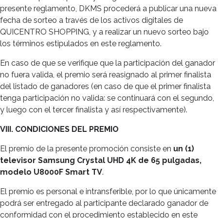
presente reglamento, DKMS procederá a publicar una nueva
fecha de sorteo a través de los activos digitales de
QUICENTRO SHOPPING, y a realizar un nuevo sorteo bajo
los términos estipulados en este reglamento.
En caso de que se verifique que la participación del ganador
no fuera valida, el premio será reasignado al primer finalista
del listado de ganadores (en caso de que el primer finalista
tenga participación no valida: se continuará con el segundo,
y luego con el tercer finalista y así respectivamente).
VIII. CONDICIONES DEL PREMIO
El premio de la presente promoción consiste en
un (1)
televisor Samsung Crystal UHD 4K de 65 pulgadas,
modelo U8000F Smart TV
.
El premio es personal e intransferible, por lo que únicamente
podrá ser entregado al participante declarado ganador de
conformidad con el procedimiento establecido en este