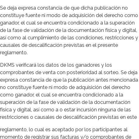
Se deja expresa constancia de que dicha publicación no
constituye fuente ni modo de adquisición del derecho como
ganador, el cual se encuentra condicionado a la superación
de la fase de validación de la documentación física y digital,
así como al cumplimiento de las condiciones, restricciones y
causales de descalificación previstas en el presente
reglamento.
DKMS verificará los datos de los ganadores y los
comprobantes de venta con posterioridad al sorteo. Se deja
expresa constancia de que la publicación antes mencionada
no constituye fuente ni modo de adquisición del derecho
como ganador, el cual se encuentra condicionado a la
superación de la fase de validación de la documentación
física y digital, así como a o estar incursión ninguna de las
restricciones o causales de descalificación previstas en este
reglamento, lo cual es aceptado por los participantes al
momento de registrar sus facturas y/o comprobantes de