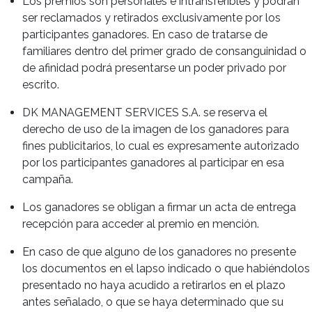
Los premios son personales e intransferibles y podrán
ser reclamados y retirados exclusivamente por los
participantes ganadores. En caso de tratarse de
familiares dentro del primer grado de consanguinidad o
de afinidad podrá presentarse un poder privado por
escrito.
DK MANAGEMENT SERVICES S.A. se reserva el
derecho de uso de la imagen de los ganadores para
fines publicitarios, lo cual es expresamente autorizado
por los participantes ganadores al participar en esa
campaña.
Los ganadores se obligan a firmar un acta de entrega
recepción para acceder al premio en mención.
En caso de que alguno de los ganadores no presente
los documentos en el lapso indicado o que habiéndolos
presentado no haya acudido a retirarlos en el plazo
antes señalado, o que se haya determinado que su