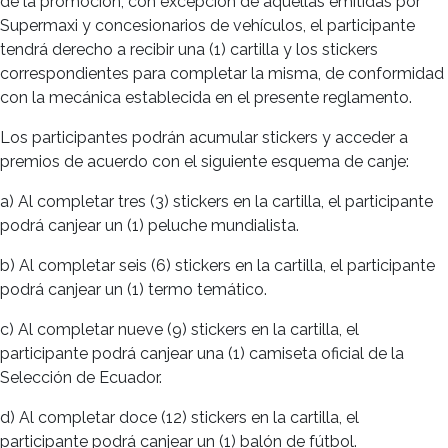
de la promoción, con excepción de aquellas emitidas por
Supermaxi y concesionarios de vehículos, el participante
tendrá derecho a recibir una (1) cartilla y los stickers
correspondientes para completar la misma, de conformidad
con la mecánica establecida en el presente reglamento.
Los participantes podrán acumular stickers y acceder a
premios de acuerdo con el siguiente esquema de canje:
a) Al completar tres (3) stickers en la cartilla, el participante
podrá canjear un (1) peluche mundialista.
b) Al completar seis (6) stickers en la cartilla, el participante
podrá canjear un (1) termo temático.
c) Al completar nueve (9) stickers en la cartilla, el
participante podrá canjear una (1) camiseta oficial de la
Selección de Ecuador.
d) Al completar doce (12) stickers en la cartilla, el
participante podrá canjear un (1) balón de fútbol.