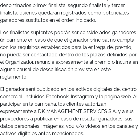
denominados primer finalista, segundo finalista y tercer
finalista, quienes quedarán registrados como potenciales
ganadores sustitutos en el orden indicado.
Los finalistas suplentes podrán ser considerados ganadores
únicamente en caso de que el ganador principal no cumpla
con los requisitos establecidos para la entrega del premio,
no pueda ser contactado dentro de los plazos definidos por
el Organizador, renuncie expresamente al premio o incurra en
alguna causal de descalificación prevista en este
reglamento.
El ganador será publicado en los activos digitales del centro
comercial, incluidos Facebook, Instagram y la página web. Al
participar en la campaña, los clientes autorizan
expresamente a DK MANAGEMENT SERVICES S.A. y a sus
proveedores a publicar, en caso de resultar ganadores, sus
datos personales, imágenes, voz y/o videos en los canales y
activos digitales antes mencionados.