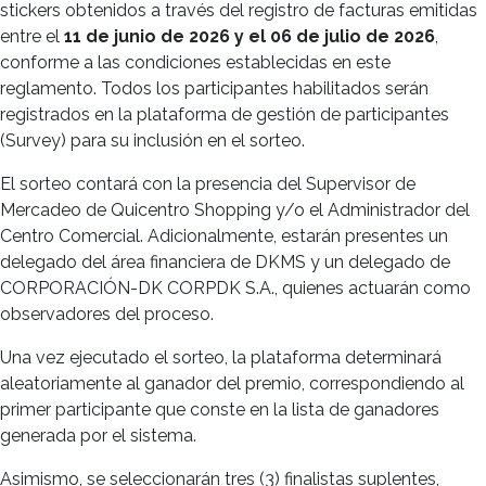
stickers obtenidos a través del registro de facturas emitidas
entre el
11 de junio de 2026 y el 06 de julio de 2026
,
conforme a las condiciones establecidas en este
reglamento. Todos los participantes habilitados serán
registrados en la plataforma de gestión de participantes
(Survey) para su inclusión en el sorteo.
El sorteo contará con la presencia del Supervisor de
Mercadeo de Quicentro Shopping y/o el Administrador del
Centro Comercial. Adicionalmente, estarán presentes un
delegado del área financiera de DKMS y un delegado de
CORPORACIÓN-DK CORPDK S.A., quienes actuarán como
observadores del proceso.
Una vez ejecutado el sorteo, la plataforma determinará
aleatoriamente al ganador del premio, correspondiendo al
primer participante que conste en la lista de ganadores
generada por el sistema.
Asimismo, se seleccionarán tres (3) finalistas suplentes,