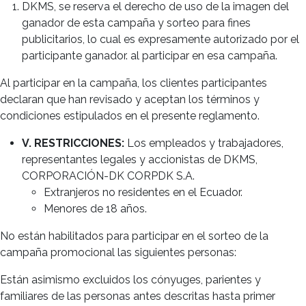
DKMS, se reserva el derecho de uso de la imagen del
ganador de esta campaña y sorteo para fines
publicitarios, lo cual es expresamente autorizado por el
participante ganador. al participar en esa campaña.
Al participar en la campaña, los clientes participantes
declaran que han revisado y aceptan los términos y
condiciones estipulados en el presente reglamento.
V. RESTRICCIONES:
Los empleados y trabajadores,
representantes legales y accionistas de DKMS,
CORPORACIÓN-DK CORPDK S.A.
Extranjeros no residentes en el Ecuador.
Menores de 18 años.
No están habilitados para participar en el sorteo de la
campaña promocional las siguientes personas:
Están asimismo excluidos los cónyuges, parientes y
familiares de las personas antes descritas hasta primer