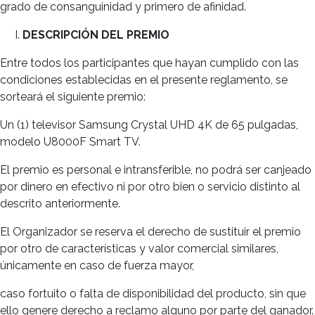
grado de consanguinidad y primero de afinidad.
DESCRIPCIÓN DEL PREMIO
Entre todos los participantes que hayan cumplido con las
condiciones establecidas en el presente reglamento, se
sorteará el siguiente premio:
Un (1) televisor Samsung Crystal UHD 4K de 65 pulgadas,
modelo U8000F Smart TV.
El premio es personal e intransferible, no podrá ser canjeado
por dinero en efectivo ni por otro bien o servicio distinto al
descrito anteriormente.
El Organizador se reserva el derecho de sustituir el premio
por otro de características y valor comercial similares,
únicamente en caso de fuerza mayor,
caso fortuito o falta de disponibilidad del producto, sin que
ello genere derecho a reclamo alguno por parte del ganador.