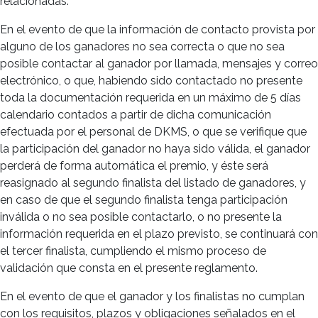
relacionadas.
En el evento de que la información de contacto provista por
alguno de los ganadores no sea correcta o que no sea
posible contactar al ganador por llamada, mensajes y correo
electrónico, o que, habiendo sido contactado no presente
toda la documentación requerida en un máximo de 5 días
calendario contados a partir de dicha comunicación
efectuada por el personal de DKMS, o que se verifique que
la participación del ganador no haya sido válida, el ganador
perderá de forma automática el premio, y éste será
reasignado al segundo finalista del listado de ganadores, y
en caso de que el segundo finalista tenga participación
inválida o no sea posible contactarlo, o no presente la
información requerida en el plazo previsto, se continuará con
el tercer finalista, cumpliendo el mismo proceso de
validación que consta en el presente reglamento.
En el evento de que el ganador y los finalistas no cumplan
con los requisitos, plazos y obligaciones señalados en el