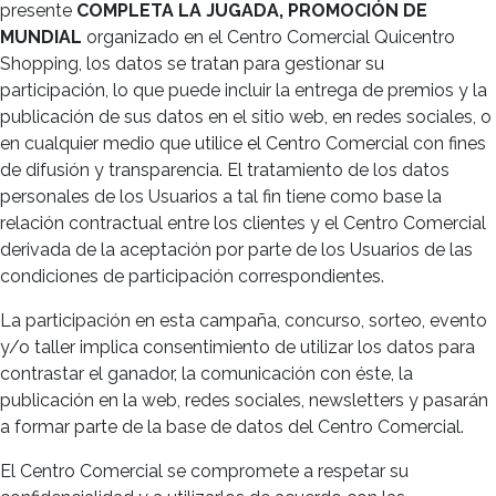
presente
COMPLETA LA JUGADA, PROMOCIÓN DE
MUNDIAL
organizado en el Centro Comercial Quicentro
Shopping, los datos se tratan para gestionar su
participación, lo que puede incluir la entrega de premios y la
publicación de sus datos en el sitio web, en redes sociales, o
en cualquier medio que utilice el Centro Comercial con fines
de difusión y transparencia. El tratamiento de los datos
personales de los Usuarios a tal fin tiene como base la
relación contractual entre los clientes y el Centro Comercial
derivada de la aceptación por parte de los Usuarios de las
condiciones de participación correspondientes.
La participación en esta campaña, concurso, sorteo, evento
y/o taller implica consentimiento de utilizar los datos para
contrastar el ganador, la comunicación con éste, la
publicación en la web, redes sociales, newsletters y pasarán
a formar parte de la base de datos del Centro Comercial.
El Centro Comercial se compromete a respetar su