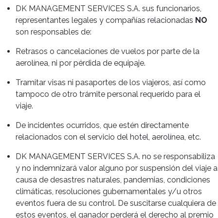
DK MANAGEMENT SERVICES S.A. sus funcionarios,
representantes legales y compañías relacionadas
NO
son responsables de:
Retrasos o cancelaciones de vuelos por parte de la
aerolínea, ni por pérdida de equipaje.
Tramitar visas ni pasaportes de los viajeros, así como
tampoco de otro trámite personal requerido para el
viaje.
De incidentes ocurridos, que estén directamente
relacionados con el servicio del hotel, aerolínea, etc.
DK MANAGEMENT SERVICES S.A. no se responsabiliza
y no indemnizará valor alguno por suspensión del viaje a
causa de desastres naturales, pandemias, condiciones
climáticas, resoluciones gubernamentales y/u otros
eventos fuera de su control. De suscitarse cualquiera de
estos eventos, el ganador perderá el derecho al premio