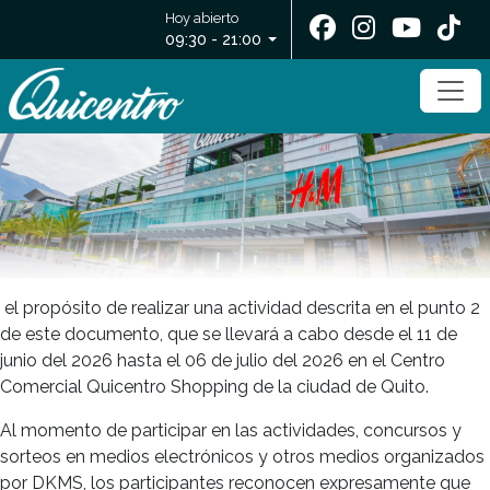
Hoy abierto
09:30 - 21:00
el propósito de realizar una actividad descrita en el punto 2
de este documento, que se llevará a cabo desde el 11 de
junio del 2026 hasta el 06 de julio del 2026 en el Centro
Comercial Quicentro Shopping de la ciudad de Quito.
Al momento de participar en las actividades, concursos y
sorteos en medios electrónicos y otros medios organizados
por DKMS, los participantes reconocen expresamente que