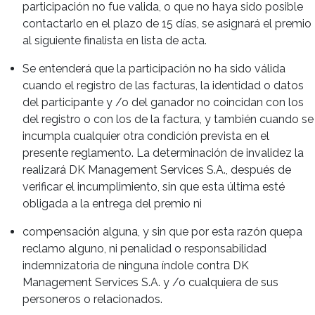
participación no fue valida, o que no haya sido posible
contactarlo en el plazo de 15 días, se asignará el premio
al siguiente finalista en lista de acta.
Se entenderá que la participación no ha sido válida
cuando el registro de las facturas, la identidad o datos
del participante y /o del ganador no coincidan con los
del registro o con los de la factura, y también cuando se
incumpla cualquier otra condición prevista en el
presente reglamento. La determinación de invalidez la
realizará DK Management Services S.A., después de
verificar el incumplimiento, sin que esta última esté
obligada a la entrega del premio ni
compensación alguna, y sin que por esta razón quepa
reclamo alguno, ni penalidad o responsabilidad
indemnizatoria de ninguna índole contra DK
Management Services S.A. y /o cualquiera de sus
personeros o relacionados.