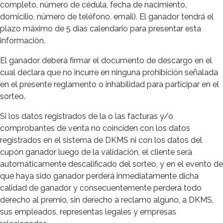
completo, número de cédula, fecha de nacimiento,
domicilio, número de teléfono, email). El ganador tendrá el
plazo máximo de 5 días calendario para presentar esta
información.
El ganador deberá firmar el documento de descargo en el
cual declara que no incurre en ninguna prohibición señalada
en el presente reglamento o inhabilidad para participar en el
sorteo.
Si los datos registrados de la o las facturas y/o
comprobantes de venta no coinciden con los datos
registrados en el sistema de DKMS ni con los datos del
cupón ganador luego de la validación, el cliente será
automáticamente descalificado del sorteo, y en el evento de
que haya sido ganador perderá inmediatamente dicha
calidad de ganador y consecuentemente perderá todo
derecho al premio, sin derecho a reclamo alguno, a DKMS,
sus empleados, representas legales y empresas