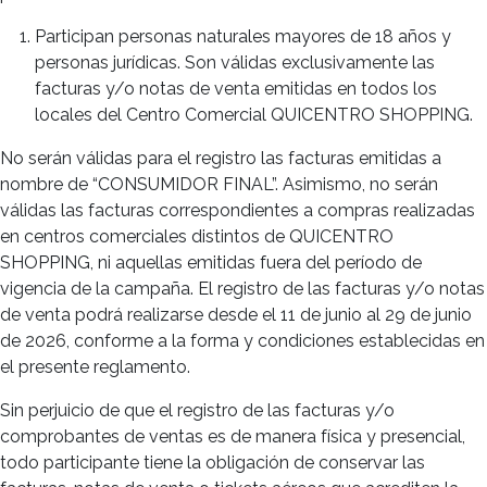
Participan personas naturales mayores de 18 años y
personas jurídicas. Son válidas exclusivamente las
facturas y/o notas de venta emitidas en todos los
locales del Centro Comercial QUICENTRO SHOPPING.
No serán válidas para el registro las facturas emitidas a
nombre de “CONSUMIDOR FINAL”. Asimismo, no serán
válidas las facturas correspondientes a compras realizadas
en centros comerciales distintos de QUICENTRO
SHOPPING, ni aquellas emitidas fuera del período de
vigencia de la campaña. El registro de las facturas y/o notas
de venta podrá realizarse desde el 11 de junio al 29 de junio
de 2026, conforme a la forma y condiciones establecidas en
el presente reglamento.
Sin perjuicio de que el registro de las facturas y/o
comprobantes de ventas es de manera física y presencial,
todo participante tiene la obligación de conservar las