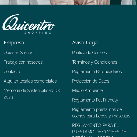
Empresa
Aviso Legal
Quiénes Somos
Política de Cookies
Trabaja con nosotros
Términos y Condiciones
Contacto
Reglamento Parqueaderos
Alquiler locales comerciales
Protección de Datos
Memoria de Sostenibilidad DK
Medio Ambiente
2023
Reglamento Pet Friendly
Reglamento préstamos de
coches para bebés y mascotas
REGLAMENTO PARA EL
PRÉSTAMO DE COCHES DE