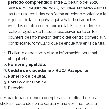
periodo comprendido
entre 11 de junio del 2026
hasta el 06 de julio del 2026, inclusive. No serán válidas
las facturas emitidas con fecha anterior o posterior a la
vigencia de la campaña aquí señalada ni aquellas
emitidas en otro centro comercial. El cliente deberá
realizar registro de facturas exclusivamente en los
counters de información dentro del centro comercial, y
completar el formulario que se encuentra en la cartilla.
El cliente debe completar la información personal
obligatoria:
Nombre y apellido.
Cédula de ciudadanía / RUC/ Pasaporte
Número de celular.
Correo electrónico.
Dirección
1. El participante deberá completar la totalidad de los
stickers requeridos en la cartilla y, una vez finalizada la