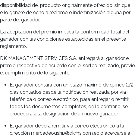
disponibilidad del producto originalmente ofrecido, sin que
ello genere derecho a reclamo o indemnización alguna por
parte del ganador.
La aceptación del premio implica la conformidad total del
ganador con las condiciones establecidas en el presente
reglamento.
DK MANAGEMENT SERVICES S.A. entregará al ganador el
premio respectivo de acuerdo con el sorteo realizado, previo
el cumplimiento de lo siguiente:
El ganador contará con un plazo máximo de quince (15)
días contados desde la notificación realizada por vía
telefónica o correo electrónico, para entregar o remitir
todos los documentos completos, de lo contrario, se
procederá a la designación de un nuevo ganador.
El ganador deberá remitir vía correo electrónico a la
dirección mercadeoqshp@dkms.com.ec o acercarse a