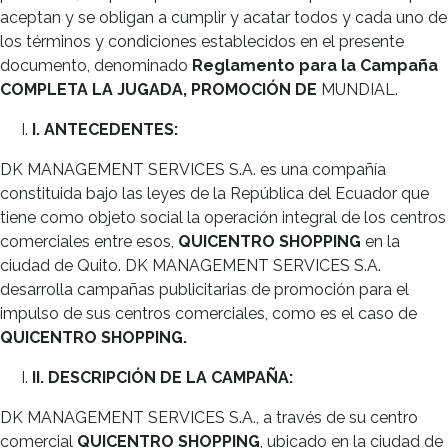
aceptan y se obligan a cumplir y acatar todos y cada uno de
los términos y condiciones establecidos en el presente
documento, denominado
Reglamento para la Campaña
COMPLETA LA JUGADA, PROMOCIÓN DE
MUNDIAL.
I. ANTECEDENTES:
DK MANAGEMENT SERVICES S.A. es una compañía
constituida bajo las leyes de la República del Ecuador que
tiene como objeto social la operación integral de los centros
comerciales entre esos,
QUICENTRO SHOPPING
en la
ciudad de Quito. DK MANAGEMENT SERVICES S.A.
desarrolla campañas publicitarias de promoción para el
impulso de sus centros comerciales, como es el caso de
QUICENTRO SHOPPING.
II. DESCRIPCIÓN DE LA CAMPAÑA:
DK MANAGEMENT SERVICES S.A., a través de su centro
comercial
QUICENTRO SHOPPING
, ubicado en la ciudad de