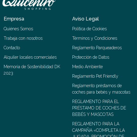
Empresa
Aviso Legal
Quiénes Somos
Política de Cookies
Trabaja con nosotros
Términos y Condiciones
Contacto
Reglamento Parqueaderos
Alquiler locales comerciales
Protección de Datos
Memoria de Sostenibilidad DK
Medio Ambiente
2023
Reglamento Pet Friendly
Reglamento préstamos de
coches para bebés y mascotas
REGLAMENTO PARA EL
PRÉSTAMO DE COCHES DE
BEBÉS Y MASCOTAS
REGLAMENTO PARA LA
CAMPAÑA «COMPLETA LA
JUGADA, PROMOCIÓN DE