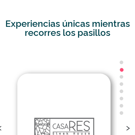
Experiencias únicas mientras
recorres los pasillos
‹
›