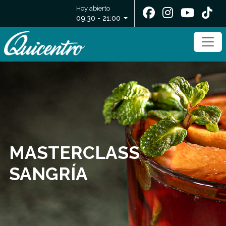
Hoy abierto
09:30 - 21:00
MASTERCLASS
SANGRÍA