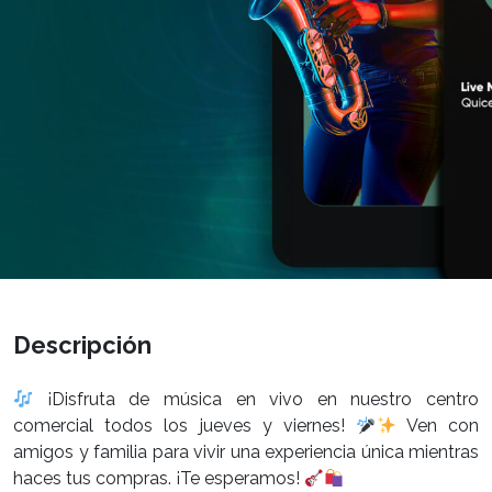
Descripción
¡Disfruta de música en vivo en nuestro centro
comercial todos los jueves y viernes!
Ven con
amigos y familia para vivir una experiencia única mientras
haces tus compras. ¡Te esperamos!