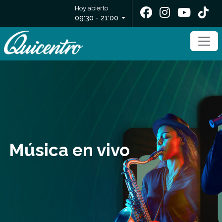
Hoy abierto
09:30 - 21:00
Música en vivo