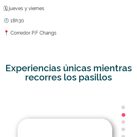
🗓 jueves y viernes
18h30
Corredor P.F Changs
Experiencias únicas mientras
recorres los pasillos