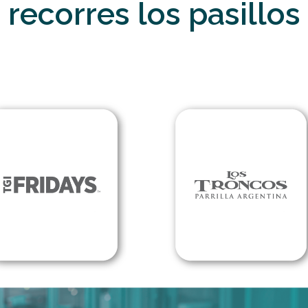
recorres los pasillos