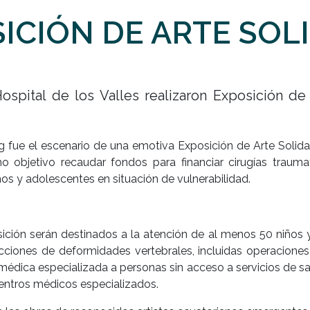
ICIÓN DE ARTE SOL
pital de los Valles realizaron Exposición de 
 fue el escenario de una emotiva Exposición de Arte Solida
o objetivo recaudar fondos para financiar cirugías traum
ños y adolescentes en situación de vulnerabilidad.
ción serán destinados a la atención de al menos 50 niños 
ciones de deformidades vertebrales, incluidas operaciones
 médica especializada a personas sin acceso a servicios de sa
centros médicos especializados.