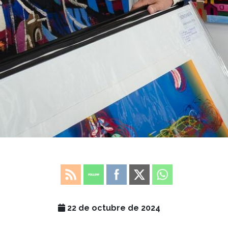
22 de octubre de 2024