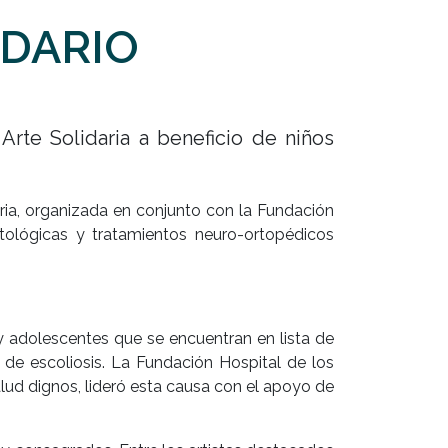
IDARIO
Arte Solidaria a beneficio de niños
ria, organizada en conjunto con la Fundación
atológicas y tratamientos neuro-ortopédicos
y adolescentes que se encuentran en lista de
 de escoliosis. La Fundación Hospital de los
lud dignos, lideró esta causa con el apoyo de