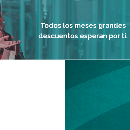
Todos los meses grandes
descuentos esperan por ti.