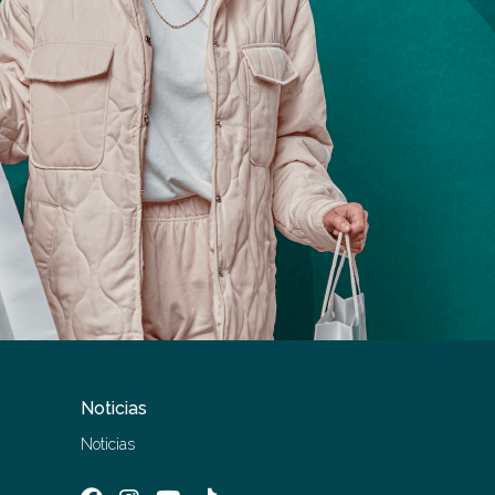
Noticias
Noticias