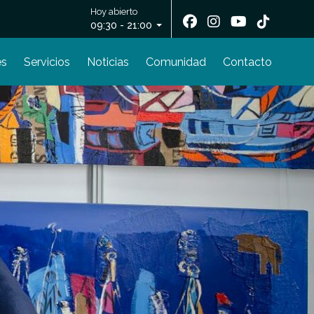
Hoy abierto
09:30 - 21:00
es
Servicios
Noticias
Comunidad
Contacto