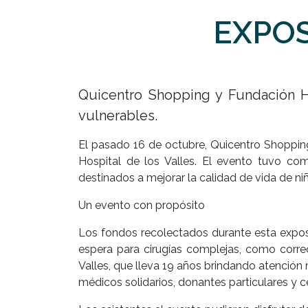
EXPOS
Quicentro Shopping y Fundación Hos
vulnerables.
El pasado 16 de octubre, Quicentro Shopping
Hospital de los Valles. El evento tuvo com
destinados a mejorar la calidad de vida de ni
Un evento con propósito
Los fondos recolectados durante esta exposi
espera para cirugías complejas, como correc
Valles, que lleva 19 años brindando atención
médicos solidarios, donantes particulares y 