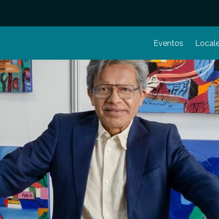
Eventos
Local