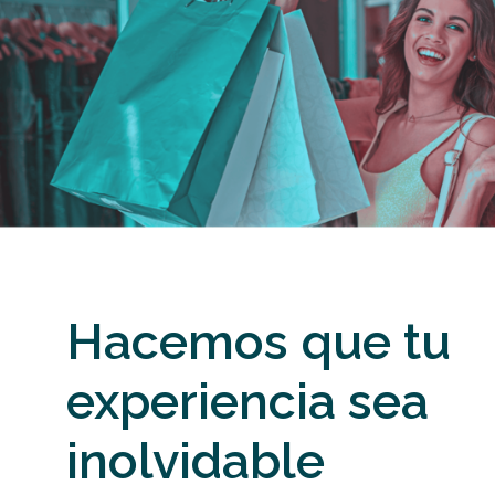
Hacemos que tu
experiencia sea
inolvidable