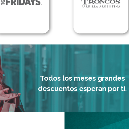
Todos los meses grandes
descuentos esperan por ti.