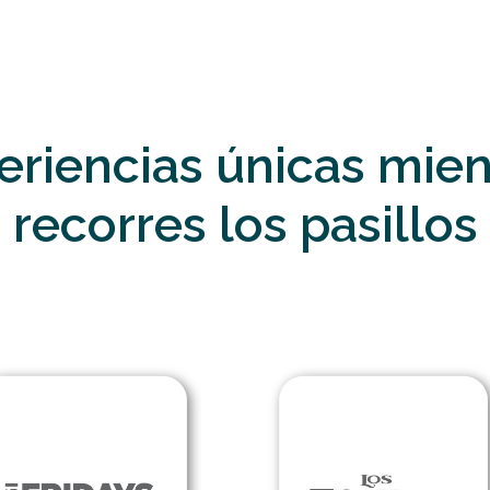
eriencias únicas mien
recorres los pasillos