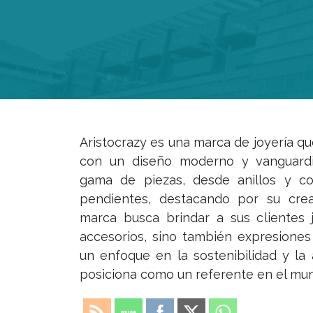
Aristocrazy es una marca de joyería qu
con un diseño moderno y vanguardi
gama de piezas, desde anillos y co
pendientes, destacando por su crea
marca busca brindar a sus clientes
accesorios, sino también expresiones
un enfoque en la sostenibilidad y la 
posiciona como un referente en el mund