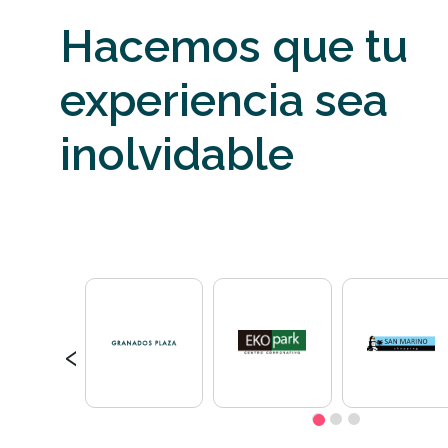
Hacemos que tu
experiencia sea
inolvidable
‹