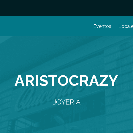
Eventos
Local
ARISTOCRAZY
JOYERÍA