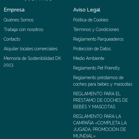
Empresa
Aviso Legal
Quiénes Somos
Política de Cookies
Trabaja con nosotros
Términos y Condiciones
Contacto
Reglamento Parqueaderos
Alquiler locales comerciales
Protección de Datos
Memoria de Sostenibilidad DK
Medio Ambiente
2023
Reglamento Pet Friendly
Reglamento préstamos de
coches para bebés y mascotas
REGLAMENTO PARA EL
PRÉSTAMO DE COCHES DE
BEBÉS Y MASCOTAS
REGLAMENTO PARA LA
CAMPAÑA «COMPLETA LA
JUGADA, PROMOCIÓN DE
MUNDIAL»