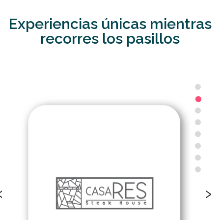
Experiencias únicas mientras
recorres los pasillos
‹
›