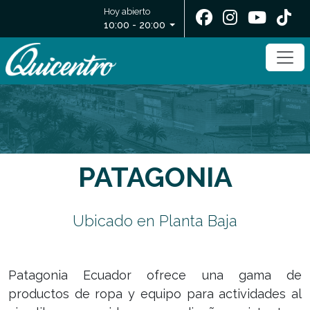
Hoy abierto
10:00 - 20:00
PATAGONIA
Ubicado en Planta Baja
Patagonia Ecuador ofrece una gama de
productos de ropa y equipo para actividades al