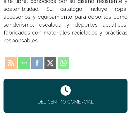
aire libre, conocidos por su diseño resistente y
sostenibilidad. Su catálogo incluye ropa,
accesorios y equipamiento para deportes como
senderismo, escalada y deportes acuáticos,
fabricados con materiales reciclados y prácticas
responsables.
DEL CENTRO COMERCIAL